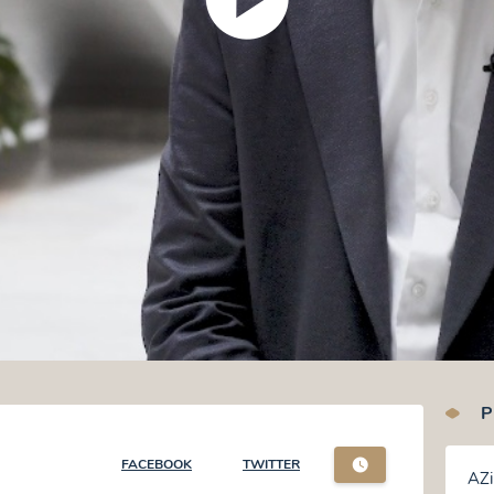
P
FACEBOOK
TWITTER
AZi