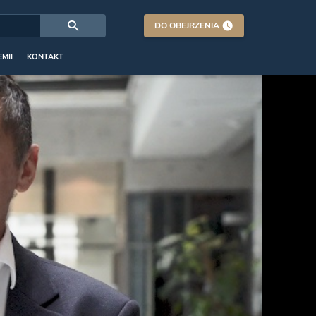
DO OBEJRZENIA
MII
KONTAKT