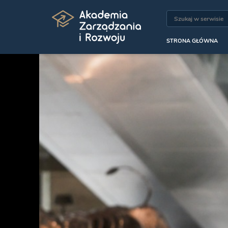
STRONA GŁÓWNA