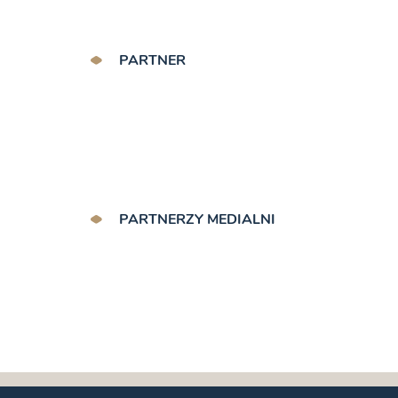
PARTNER
PARTNERZY MEDIALNI