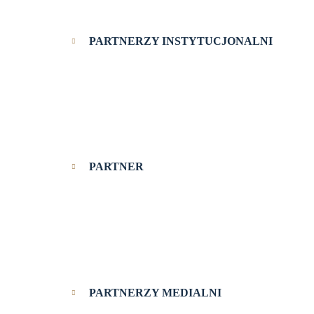
PARTNERZY INSTYTUCJONALNI
PARTNER
PARTNERZY MEDIALNI