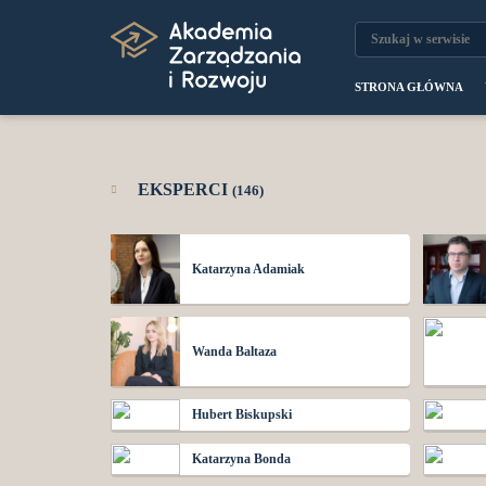
STRONA GŁÓWNA
EKSPERCI
(146)
Katarzyna Adamiak
Wanda Baltaza
Hubert Biskupski
Katarzyna Bonda