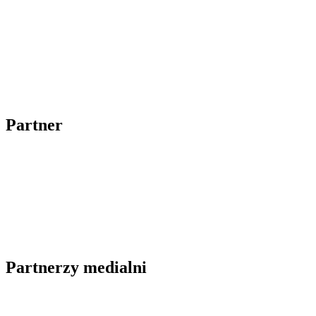
Partner
Partnerzy medialni