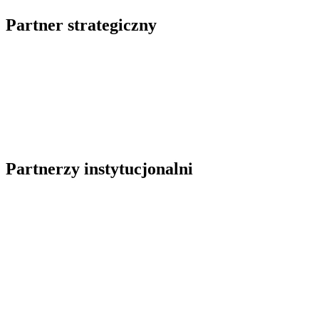
Partner strategiczny
Partnerzy instytucjonalni