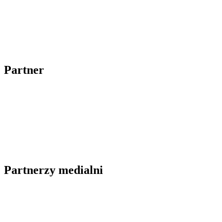
Partner
Partnerzy medialni