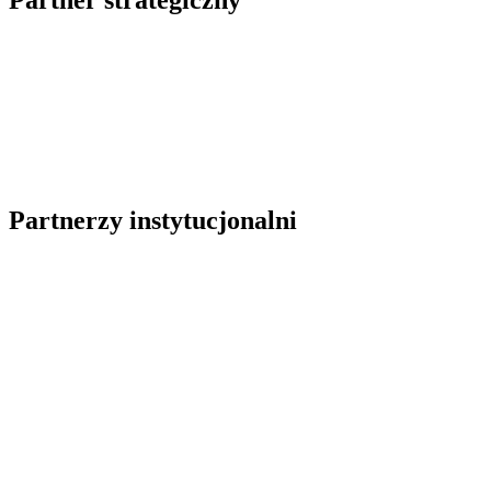
Partnerzy instytucjonalni