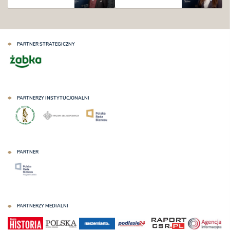
PARTNER STRATEGICZNY
PARTNERZY INSTYTUCJONALNI
PARTNER
PARTNERZY MEDIALNI