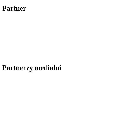
Partner
Partnerzy medialni