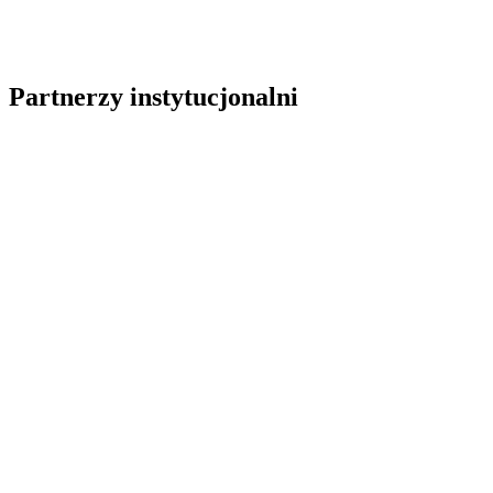
Partnerzy instytucjonalni