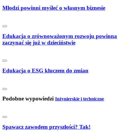
Młodzi powinni myśleć o własnym biznesie
Edukacja o zrównoważonym rozwoju powinna
zaczynać się już w dzieciństwie
Edukacja o ESG kluczem do zmian
Podobne wypowiedzi
Inżynierskie i techniczne
Spawacz zawodem przyszłości? Tak!