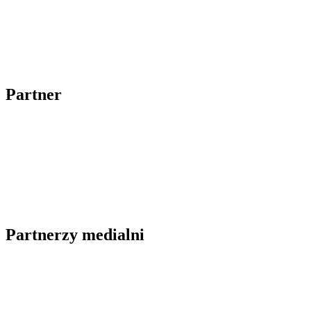
Partner
Partnerzy medialni