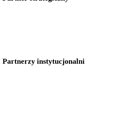
Partnerzy instytucjonalni