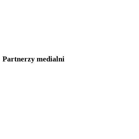
Partnerzy medialni