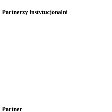
Partnerzy instytucjonalni
Partner