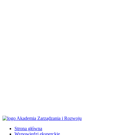
Strona główna
Wypowiedzi eksperckie