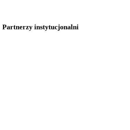
Partnerzy instytucjonalni