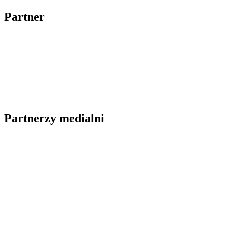
Partner
Partnerzy medialni