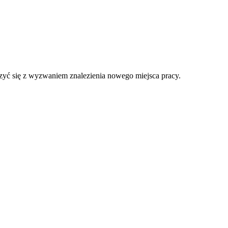
erzyć się z wyzwaniem znalezienia nowego miejsca pracy.