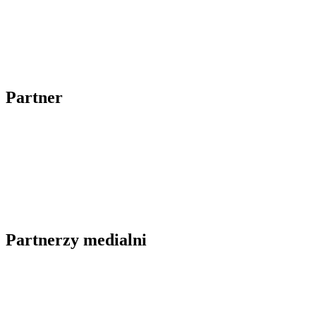
Partner
Partnerzy medialni