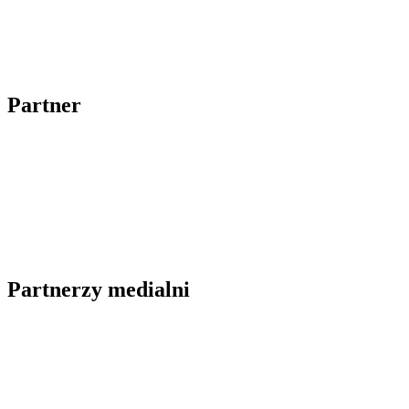
Partner
Partnerzy medialni