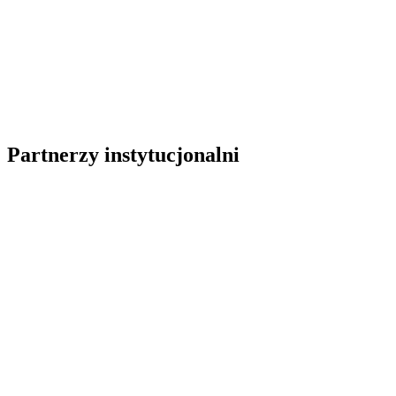
Partnerzy instytucjonalni