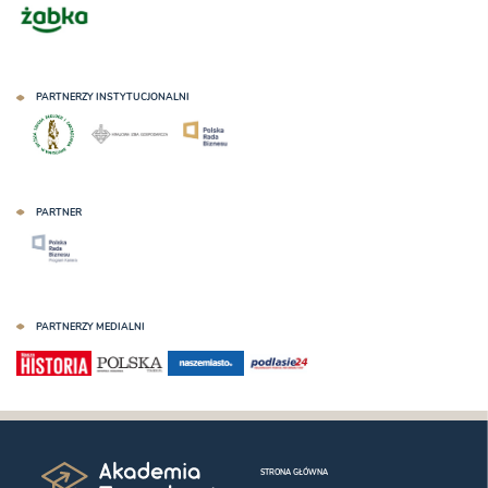
PARTNERZY INSTYTUCJONALNI
PARTNER
PARTNERZY MEDIALNI
STRONA GŁÓWNA