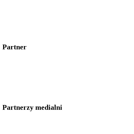
Partner
Partnerzy medialni