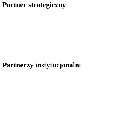
Partner strategiczny
Partnerzy instytucjonalni