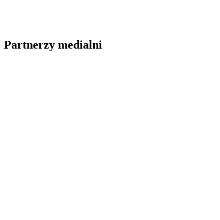
Partnerzy medialni