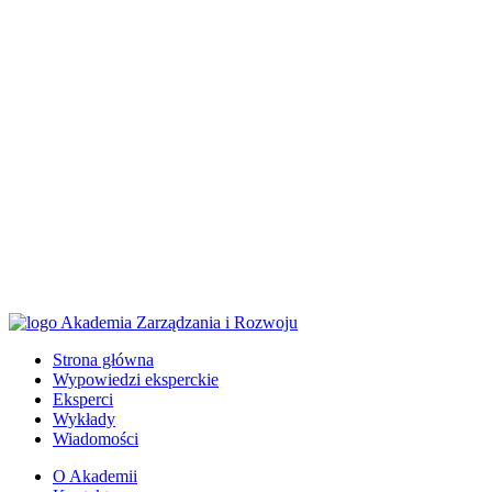
Strona główna
Wypowiedzi eksperckie
Eksperci
Wykłady
Wiadomości
O Akademii