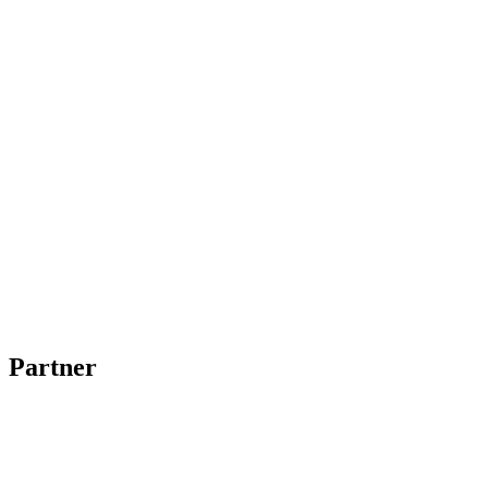
Partner