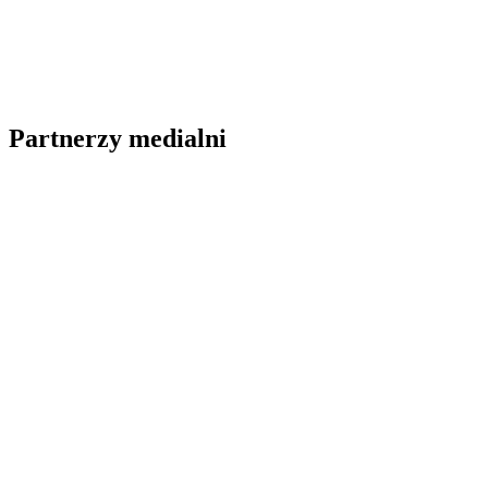
Partnerzy medialni