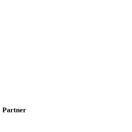
Partner