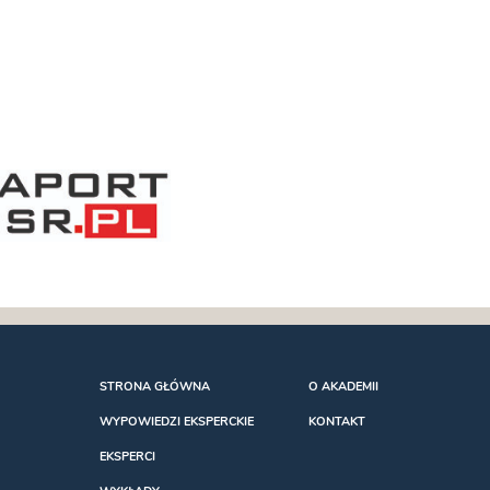
STRONA GŁÓWNA
O AKADEMII
WYPOWIEDZI EKSPERCKIE
KONTAKT
EKSPERCI