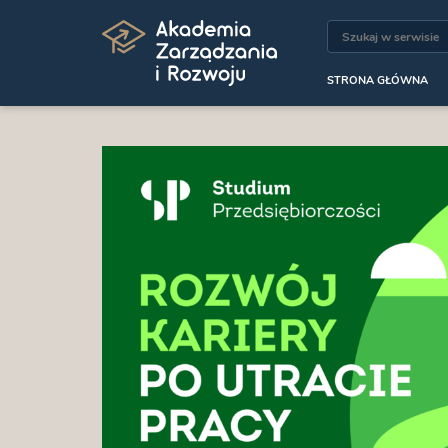
STRONA GŁÓWNA