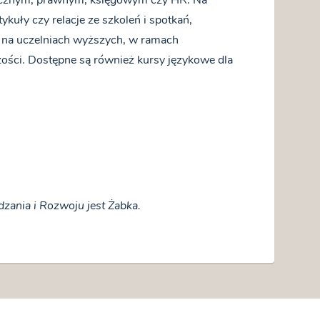
ykuły czy relacje ze szkoleń i spotkań,
i na uczelniach wyższych, w ramach
ości. Dostępne są również kursy językowe dla
zania i Rozwoju jest Żabka.