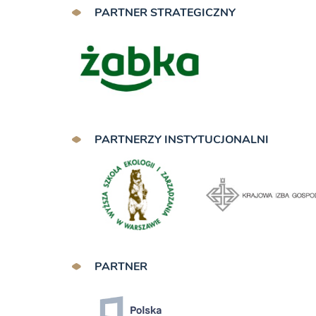
PARTNER STRATEGICZNY
PARTNERZY INSTYTUCJONALNI
PARTNER