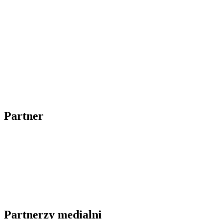
Partner
Partnerzy medialni