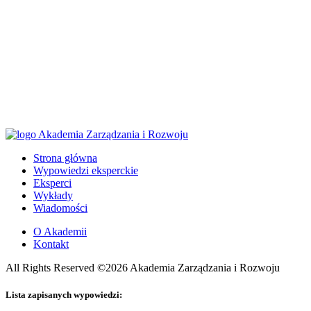
Strona główna
Wypowiedzi eksperckie
Eksperci
Wykłady
Wiadomości
O Akademii
Kontakt
All Rights Reserved ©2026 Akademia Zarządzania i Rozwoju
Lista zapisanych wypowiedzi: