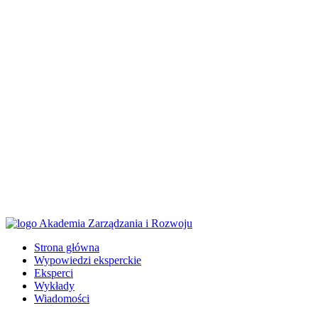
Strona główna
Wypowiedzi eksperckie
Eksperci
Wykłady
Wiadomości