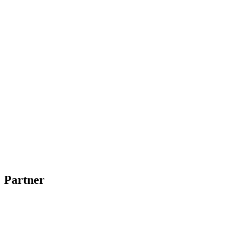
Partner