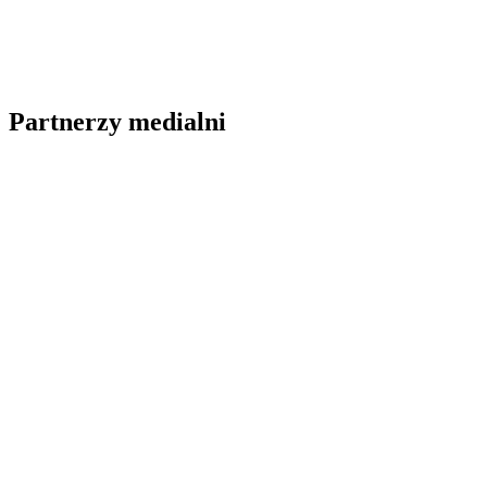
Partnerzy medialni