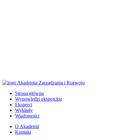
Strona główna
Wypowiedzi eksperckie
Eksperci
Wykłady
Wiadomości
O Akademii
Kontakt