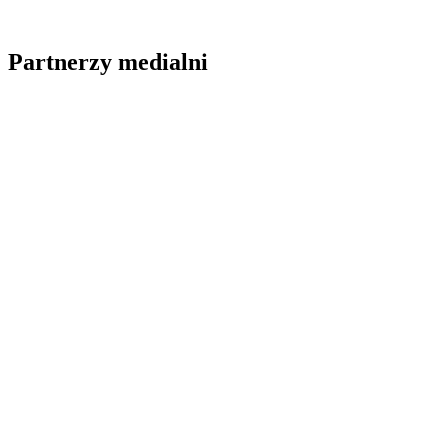
Partnerzy medialni