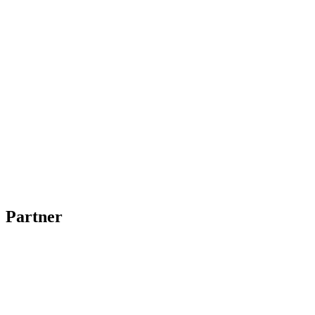
Partner