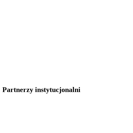
Partnerzy instytucjonalni