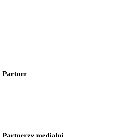
Partner
Partnerzy medialni