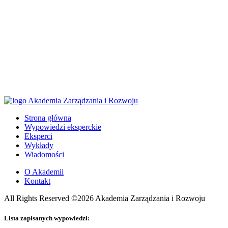
Strona główna
Wypowiedzi eksperckie
Eksperci
Wykłady
Wiadomości
O Akademii
Kontakt
All Rights Reserved ©2026 Akademia Zarządzania i Rozwoju
Lista zapisanych wypowiedzi: