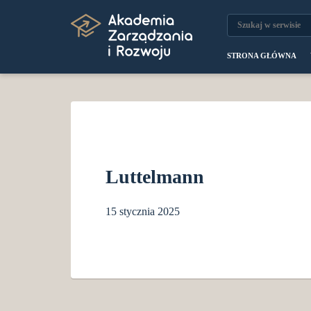
STRONA GŁÓWNA
Luttelmann
15 stycznia 2025