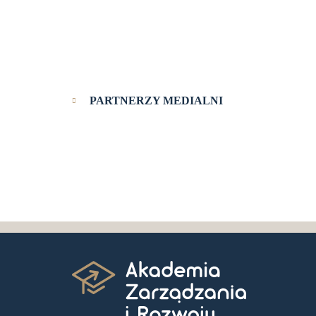
PARTNERZY MEDIALNI