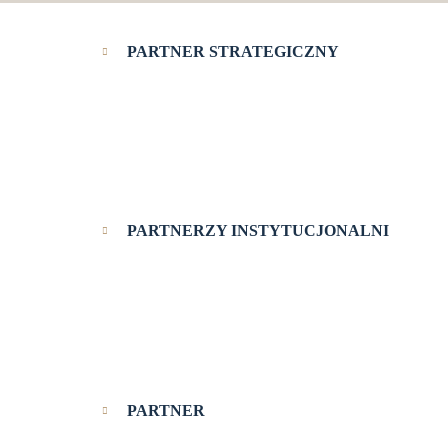
PARTNER STRATEGICZNY
PARTNERZY INSTYTUCJONALNI
PARTNER