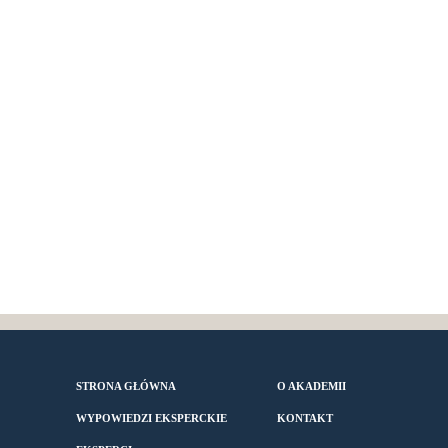
STRONA GŁÓWNA
O AKADEMII
WYPOWIEDZI EKSPERCKIE
KONTAKT