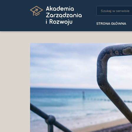
STRONA GŁÓWNA