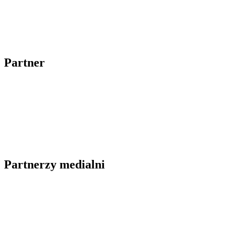
Partner
Partnerzy medialni