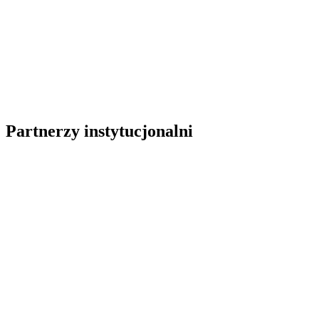
Partnerzy instytucjonalni