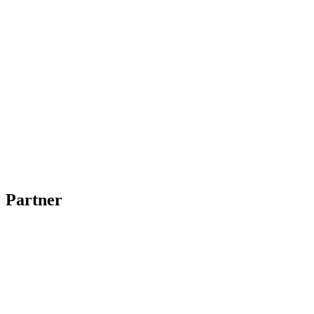
Partner