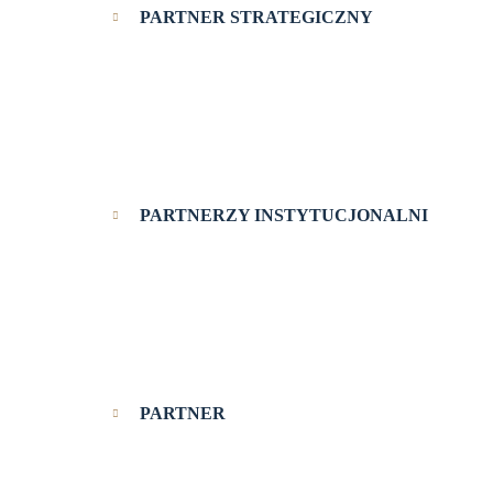
PARTNER STRATEGICZNY
PARTNERZY INSTYTUCJONALNI
PARTNER