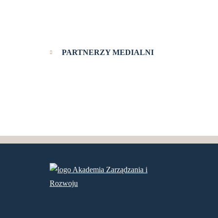
PARTNERZY MEDIALNI