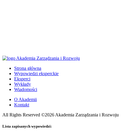
Strona główna
Wypowiedzi eksperckie
Eksperci
Wykłady
Wiadomości
O Akademii
Kontakt
All Rights Reserved ©2026 Akademia Zarządzania i Rozwoju
Lista zapisanych wypowiedzi: