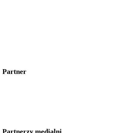
Partner
Partnerzy medialni