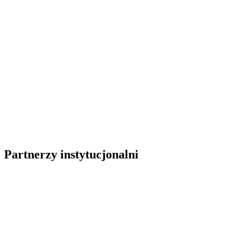
Partnerzy instytucjonalni