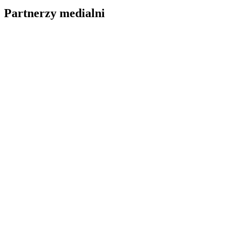
Partnerzy medialni