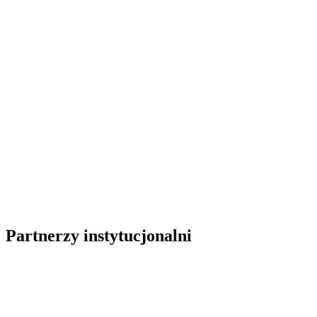
Partnerzy instytucjonalni