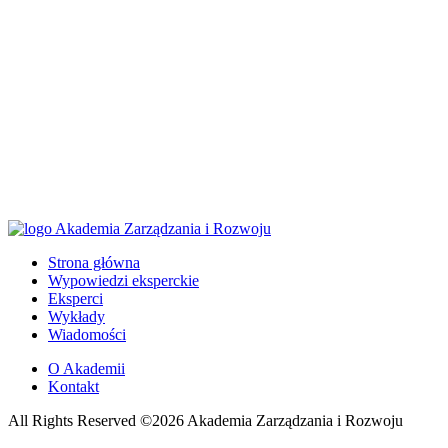
Strona główna
Wypowiedzi eksperckie
Eksperci
Wykłady
Wiadomości
O Akademii
Kontakt
All Rights Reserved ©2026 Akademia Zarządzania i Rozwoju