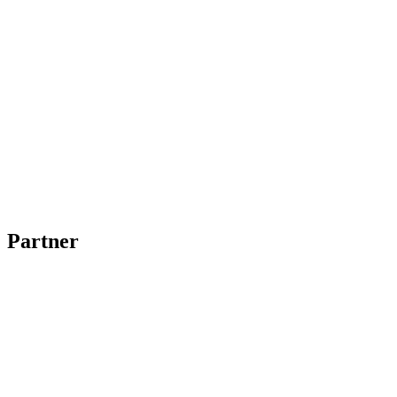
Partner