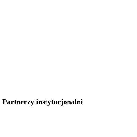
Partnerzy instytucjonalni