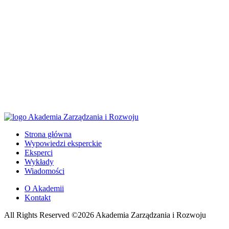
Strona główna
Wypowiedzi eksperckie
Eksperci
Wykłady
Wiadomości
O Akademii
Kontakt
All Rights Reserved ©2026 Akademia Zarządzania i Rozwoju