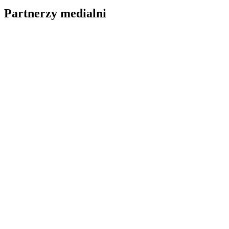
Partnerzy medialni