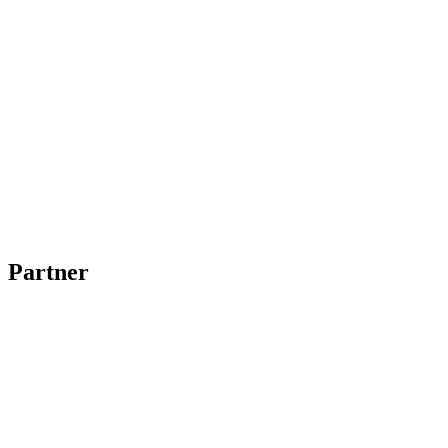
Partner