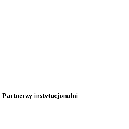
Partnerzy instytucjonalni