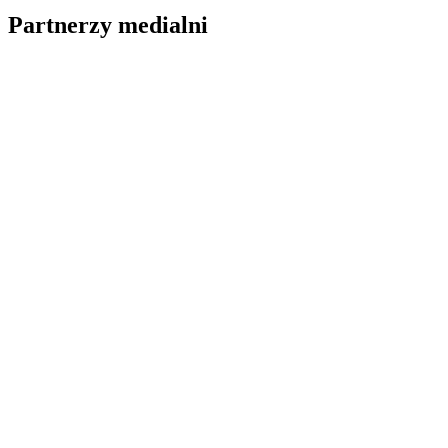
Partnerzy medialni