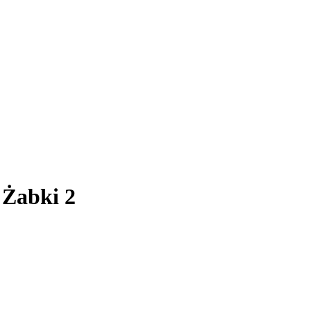
 Żabki 2