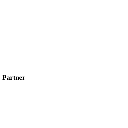
Partner