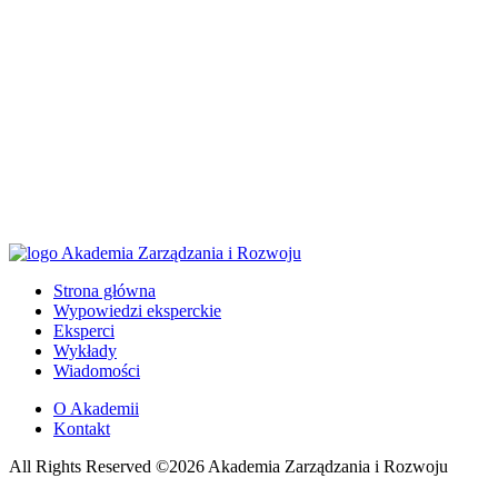
Strona główna
Wypowiedzi eksperckie
Eksperci
Wykłady
Wiadomości
O Akademii
Kontakt
All Rights Reserved ©2026 Akademia Zarządzania i Rozwoju