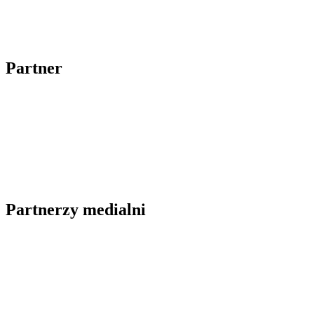
Partner
Partnerzy medialni