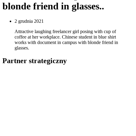
blonde friend in glasses..
2 grudnia 2021
Attractive laughing freelancer girl posing with cup of
coffee at her workplace. Chinese student in blue shirt
works with document in campus with blonde friend in
glasses.
Partner strategiczny