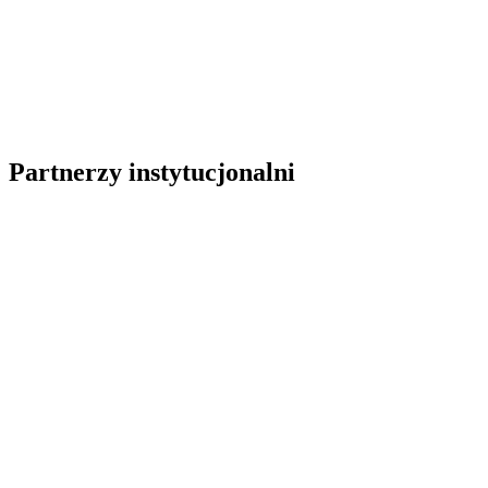
Partnerzy instytucjonalni