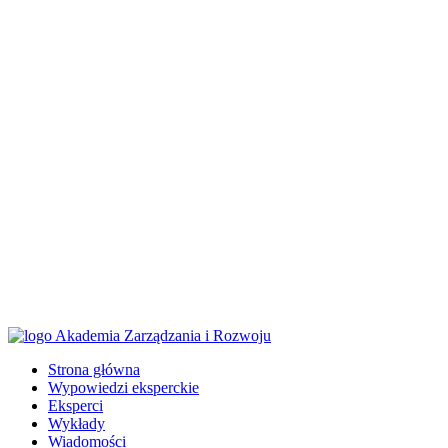
Strona główna
Wypowiedzi eksperckie
Eksperci
Wykłady
Wiadomości