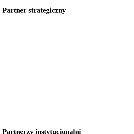
Partner strategiczny
Partnerzy instytucjonalni