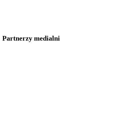
Partnerzy medialni