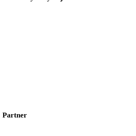
Partner